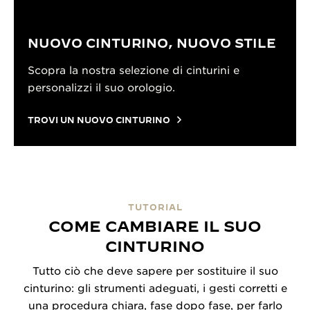
NUOVO CINTURINO, NUOVO STILE
Scopra la nostra selezione di cinturini e
personalizzi il suo orologio.
TROVI UN NUOVO CINTURINO
TUTORIAL
COME CAMBIARE IL SUO
CINTURINO
Tutto ciò che deve sapere per sostituire il suo
cinturino: gli strumenti adeguati, i gesti corretti e
una procedura chiara, fase dopo fase, per farlo