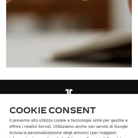
CINTURINI
QC05B68F
COOKIE CONSENT
Il presente sito utilizza cookie e tecnologie simili per gestire e
INFORMAZIONI SU DI NOI
offrire i relativi Servizi. Utilizziamo anche vari servizi di Google
inclusa la personalizzazione degli annunci (per maggiori