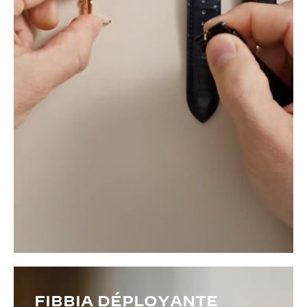
FIBBIA DÉPLOYANTE