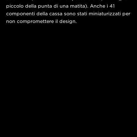
piccolo della punta di una matita). Anche i 41
componenti della cassa sono stati miniaturizzati per
non compromettere il design.