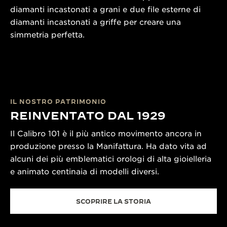
diamanti incastonati a grani e due file esterne di
diamanti incastonati a griffe per creare una
simmetria perfetta.
IL NOSTRO PATRIMONIO
REINVENTATO DAL 1929
Il Calibro 101 è il più antico movimento ancora in
produzione presso la Manifattura. Ha dato vita ad
alcuni dei più emblematici orologi di alta gioielleria
e animato centinaia di modelli diversi.
SCOPRIRE LA STORIA