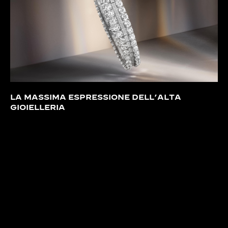
LA MASSIMA ESPRESSIONE DELL’ALTA
GIOIELLERIA