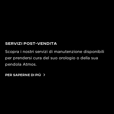
SERVIZI POST-VENDITA
Scopra i nostri servizi di manutenzione disponibili
per prendersi cura del suo orologio o della sua
pendola Atmos.
PER SAPERNE DI PIÙ