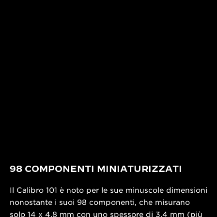
98 COMPONENTI MINIATURIZZATI
Il Calibro 101 è noto per le sue minuscole dimensioni
nonostante i suoi 98 componenti, che misurano
solo 14 x 4,8 mm con uno spessore di 3,4 mm (più