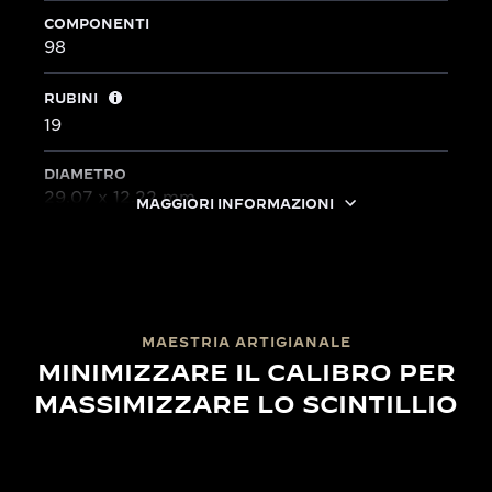
COMPONENTI
98
RUBINI
19
DIAMETRO
29,07 x 12,22 mm
MAGGIORI INFORMAZIONI
MAESTRIA ARTIGIANALE
MINIMIZZARE IL CALIBRO PER
MASSIMIZZARE LO SCINTILLIO