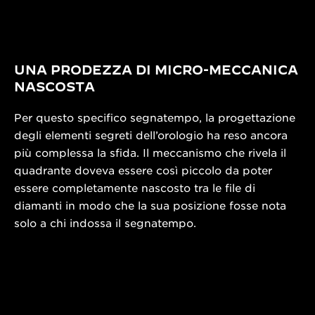
UNA PRODEZZA DI MICRO-MECCANICA
NASCOSTA
Per questo specifico segnatempo, la progettazione
degli elementi segreti dell’orologio ha reso ancora
più complessa la sfida. Il meccanismo che rivela il
quadrante doveva essere così piccolo da poter
essere completamente nascosto tra le file di
diamanti in modo che la sua posizione fosse nota
solo a chi indossa il segnatempo.