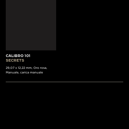
CALIBRO 101
SECRETS
29,07 x 12,22 mm, Oro rosa,
Manuale, carica manuale