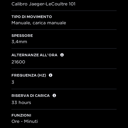
Calibro Jaeger-LeCoultre 101
TIPO DI MOVIMENTO
Manuale, carica manuale
SPESSORE
3,4mm
ALTERNANZE ALL’ORA
21600
FREQUENZA (HZ)
3
RISERVA DI CARICA
33 hours
FUNZIONI
Ore - Minuti