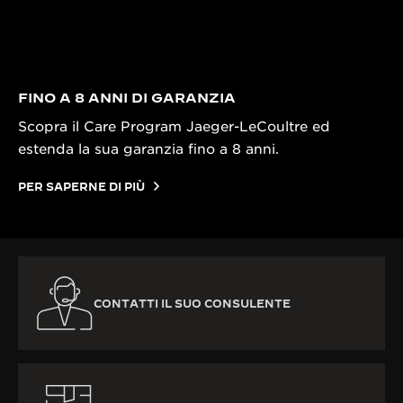
FINO A 8 ANNI DI GARANZIA
Scopra il Care Program Jaeger-LeCoultre ed
estenda la sua garanzia fino a 8 anni.
PER SAPERNE DI PIÙ
CONTATTI IL SUO CONSULENTE