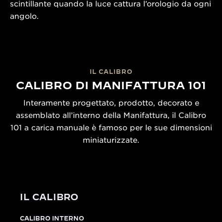
scintillante quando la luce cattura l’orologio da ogni
angolo.
IL CALIBRO
CALIBRO DI MANIFATTURA 101
Interamente progettato, prodotto, decorato e
assemblato all’interno della Manifattura, il Calibro
101 a carica manuale è famoso per le sue dimensioni
miniaturizzate.
IL CALIBRO
CALIBRO INTERNO