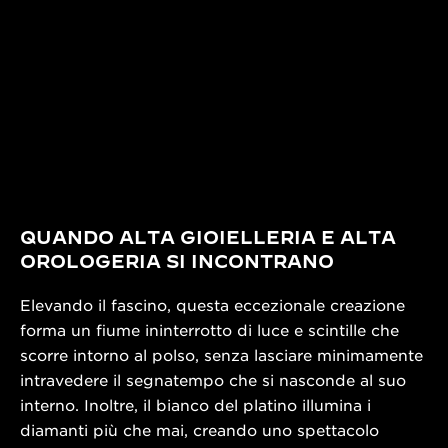
QUANDO ALTA GIOIELLERIA E ALTA
OROLOGERIA SI INCONTRANO
Elevando il fascino, questa eccezionale creazione
forma un fiume ininterrotto di luce e scintille che
scorre intorno al polso, senza lasciare minimamente
intravedere il segnatempo che si nasconde al suo
interno. Inoltre, il bianco del platino illumina i
diamanti più che mai, creando uno spettacolo