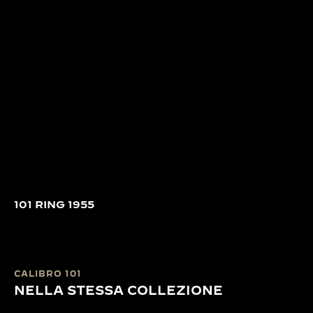
101 RING 1955
CALIBRO 101
NELLA STESSA COLLEZIONE