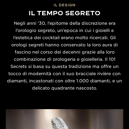
IL DESIGN
IL TEMPO SEGRETO
Negli anni ’30, l’epitome della discrezione era
l’orologio segreto, un’epoca in cui i gioielli e
l’estetica dei cocktail erano molto ricercati. Gli
orologi segreti hanno conservato la loro aura di
fascino nel corso dei decenni grazie alla loro
combinazione di orologeria e gioielleria. Il 101
Secrets si basa su questa tradizione ma offre un
tocco di modernità con il suo bracciale rivière con
diamanti, incastonati con oltre 1.000 diamanti, e un
delicato quadrante nascosto.