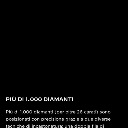
PIÙ DI 1.000 DIAMANTI
Più di 1.000 diamanti (per oltre 26 carati) sono
posizionati con precisione grazie a due diverse
tecniche di incastonatura: una doppia fila di