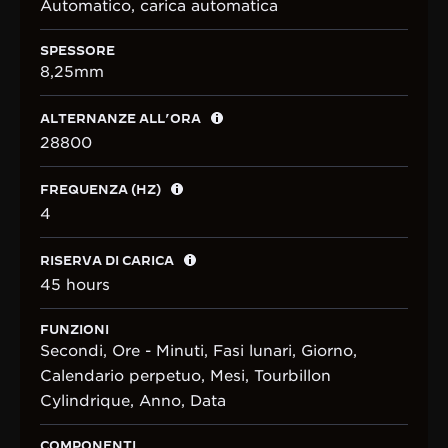
Automatico, carica automatica
SPESSORE
8,25mm
ALTERNANZE ALL’ORA
28800
FREQUENZA (HZ)
4
RISERVA DI CARICA
45 hours
FUNZIONI
Secondi, Ore - Minuti, Fasi lunari, Giorno,
Calendario perpetuo, Mesi, Tourbillon
Cylindrique, Anno, Data
COMPONENTI