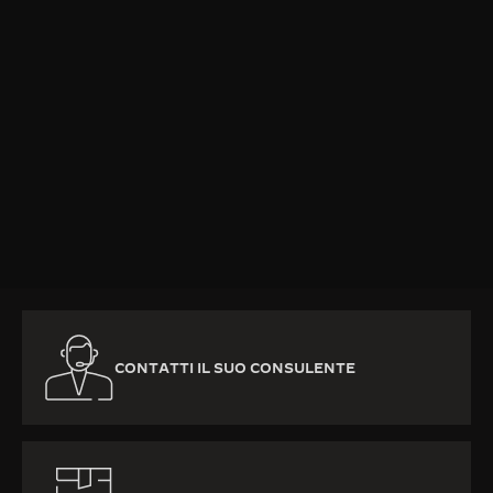
PER SAPERNE DI PIÙ
CONTATTI IL SUO CONSULENTE