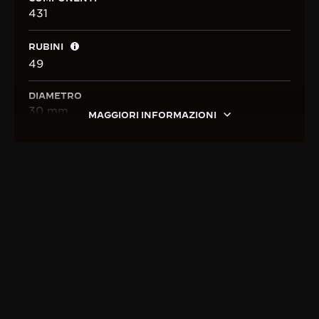
431
RUBINI
49
DIAMETRO
30 mm
MAGGIORI INFORMAZIONI