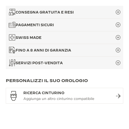
CONSEGNA GRATUITA E RESI
PAGAMENTI SICURI
SWISS MADE
FINO A 8 ANNI DI GARANZIA
SERVIZI POST-VENDITA
PERSONALIZZI IL SUO OROLOGIO
RICERCA CINTURINO