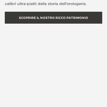
calibri ultra-piatti della storia dell’orologeria.
SCOPRIRE IL NOSTRO RICCO PATRIMONIO