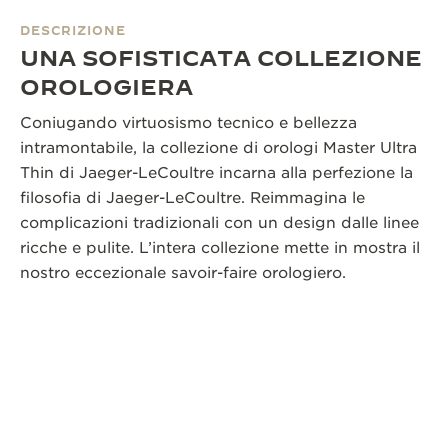
DESCRIZIONE
UNA SOFISTICATA COLLEZIONE
OROLOGIERA
Coniugando virtuosismo tecnico e bellezza
intramontabile, la collezione di orologi Master Ultra
Thin di Jaeger-LeCoultre incarna alla perfezione la
filosofia di Jaeger-LeCoultre. Reimmagina le
complicazioni tradizionali con un design dalle linee
ricche e pulite. L’intera collezione mette in mostra il
nostro eccezionale savoir-faire orologiero.