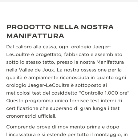
PRODOTTO NELLA NOSTRA
MANIFATTURA
Dal calibro alla cassa, ogni orologio Jaeger-
LeCoultre è progettato, fabbricato e assemblato
sotto lo stesso tetto, presso la nostra Manifattura
nella Vallée de Joux. La nostra ossessione per la
qualità è ampiamente riconosciuta in quanto ogni
orologio Jaeger-LeCoultre è sottoposto ai
meticolosi test del cosiddetto “Controllo 1.000 ore”.
Questo programma unico fornisce test interni di
certificazione che superano di gran lunga i test
cronometrici ufficiali.
Comprende prove di movimento prima e dopo
l’incassatura e si estende per tutto il montaggio, in