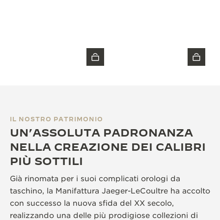
IL NOSTRO PATRIMONIO
UN’ASSOLUTA PADRONANZA
NELLA CREAZIONE DEI CALIBRI
PIÙ SOTTILI
Già rinomata per i suoi complicati orologi da
taschino, la Manifattura Jaeger-LeCoultre ha accolto
con successo la nuova sfida del XX secolo,
realizzando una delle più prodigiose collezioni di