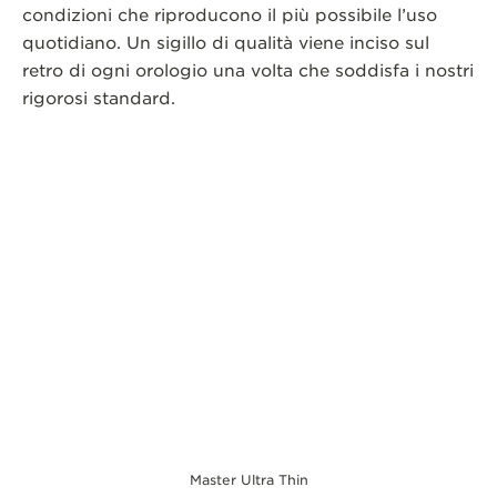
condizioni che riproducono il più possibile l’uso
quotidiano. Un sigillo di qualità viene inciso sul
retro di ogni orologio una volta che soddisfa i nostri
rigorosi standard.
Master Ultra Thin