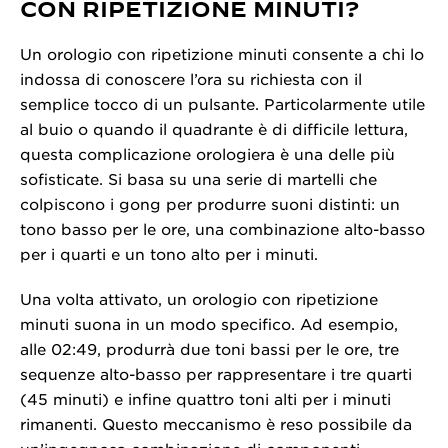
CON RIPETIZIONE MINUTI?
Un orologio con ripetizione minuti consente a chi lo
indossa di conoscere l’ora su richiesta con il
semplice tocco di un pulsante. Particolarmente utile
al buio o quando il quadrante è di difficile lettura,
questa complicazione orologiera è una delle più
sofisticate. Si basa su una serie di martelli che
colpiscono i gong per produrre suoni distinti: un
tono basso per le ore, una combinazione alto-basso
per i quarti e un tono alto per i minuti.
Una volta attivato, un orologio con ripetizione
minuti suona in un modo specifico. Ad esempio,
alle 02:49, produrrà due toni bassi per le ore, tre
sequenze alto-basso per rappresentare i tre quarti
(45 minuti) e infine quattro toni alti per i minuti
rimanenti. Questo meccanismo è reso possibile da