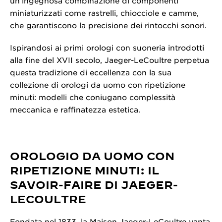
un’ingegnosa combinazione di componenti
miniaturizzati come rastrelli, chiocciole e camme,
che garantiscono la precisione dei rintocchi sonori.
Ispirandosi ai primi orologi con suoneria introdotti
alla fine del XVII secolo, Jaeger-LeCoultre perpetua
questa tradizione di eccellenza con la sua
collezione di orologi da uomo con ripetizione
minuti: modelli che coniugano complessità
meccanica e raffinatezza estetica.
OROLOGIO DA UOMO CON
RIPETIZIONE MINUTI: IL
SAVOIR-FAIRE DI JAEGER-
LECOULTRE