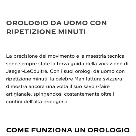
OROLOGIO DA UOMO CON
RIPETIZIONE MINUTI
La precisione del movimento e la maestria tecnica
sono sempre state la forza guida della vocazione di
Jaeger-LeCoultre. Con i suoi orologi da uomo con
ripetizione minuti, la celebre Manifattura svizzera
dimostra ancora una volta il suo savoir-faire
artigianale, spingendosi costantemente oltre i
confini dell’alta orologeria.
COME FUNZIONA UN OROLOGIO