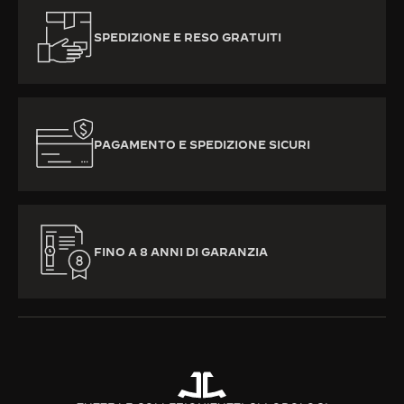
SPEDIZIONE E RESO GRATUITI
PAGAMENTO E SPEDIZIONE SICURI
FINO A 8 ANNI DI GARANZIA