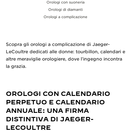
Orologi con suoneria
Orologi di diamanti
Orologi a complicazione
Scopra gli orologi a complicazione di Jaeger-
LeCoultre dedicati alle donne: tourbillon, calendari e
altre meraviglie orologiere, dove l’ingegno incontra
la grazia.
OROLOGI CON CALENDARIO
PERPETUO E CALENDARIO
ANNUALE: UNA FIRMA
DISTINTIVA DI JAEGER-
LECOULTRE