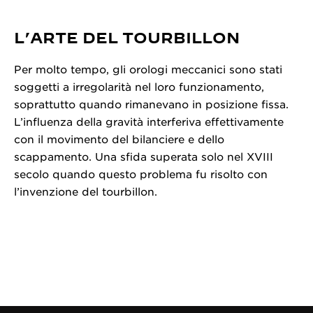
L’ARTE DEL TOURBILLON
Per molto tempo, gli orologi meccanici sono stati
soggetti a irregolarità nel loro funzionamento,
soprattutto quando rimanevano in posizione fissa.
L’influenza della gravità interferiva effettivamente
con il movimento del bilanciere e dello
scappamento. Una sfida superata solo nel XVIII
secolo quando questo problema fu risolto con
l’invenzione del tourbillon.