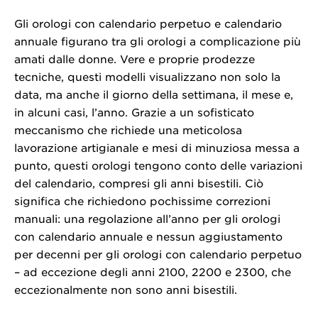
Gli orologi con calendario perpetuo e calendario
annuale figurano tra gli orologi a complicazione più
amati dalle donne. Vere e proprie prodezze
tecniche, questi modelli visualizzano non solo la
data, ma anche il giorno della settimana, il mese e,
in alcuni casi, l’anno. Grazie a un sofisticato
meccanismo che richiede una meticolosa
lavorazione artigianale e mesi di minuziosa messa a
punto, questi orologi tengono conto delle variazioni
del calendario, compresi gli anni bisestili. Ciò
significa che richiedono pochissime correzioni
manuali: una regolazione all’anno per gli orologi
con calendario annuale e nessun aggiustamento
per decenni per gli orologi con calendario perpetuo
– ad eccezione degli anni 2100, 2200 e 2300, che
eccezionalmente non sono anni bisestili.