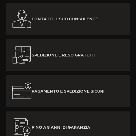
CONTATTI IL SUO CONSULENTE
SPEDIZIONE E RESO GRATUITI
PAGAMENTO E SPEDIZIONE SICURI
FINO A 8 ANNI DI GARANZIA