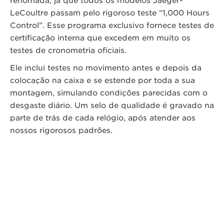
renomada, já que todos os modelos Jaeger-
LeCoultre passam pelo rigoroso teste “1,000 Hours
Control”. Esse programa exclusivo fornece testes de
certificação interna que excedem em muito os
testes de cronometria oficiais.
Ele inclui testes no movimento antes e depois da
colocação na caixa e se estende por toda a sua
montagem, simulando condições parecidas com o
desgaste diário. Um selo de qualidade é gravado na
parte de trás de cada relógio, após atender aos
nossos rigorosos padrões.