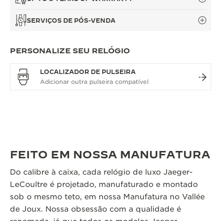
SERVIÇOS DE PÓS-VENDA
PERSONALIZE SEU RELÓGIO
LOCALIZADOR DE PULSEIRA
FEITO EM NOSSA MANUFATURA
Do calibre à caixa, cada relógio de luxo Jaeger-
LeCoultre é projetado, manufaturado e montado
sob o mesmo teto, em nossa Manufatura no Vallée
de Joux. Nossa obsessão com a qualidade é