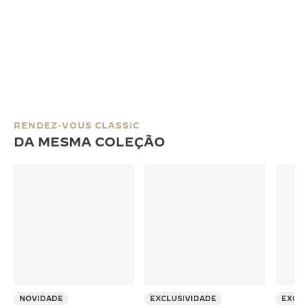
RENDEZ-VOUS CLASSIC
DA MESMA COLEÇÃO
NOVIDADE
EXCLUSIVIDADE
EXCLU