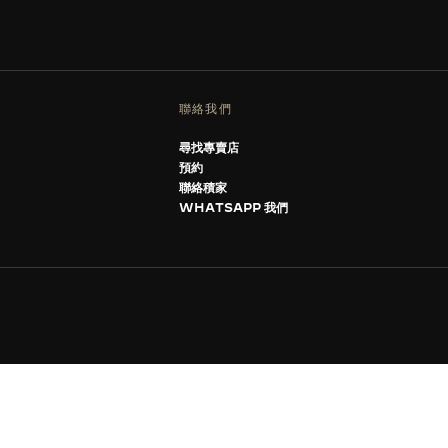
聯絡我們
尋找專賣店
預約
聯絡積家
WHATSAPP 我們