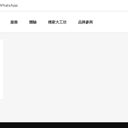
WhatsApp
服務
體驗
積家大工坊
品牌參與