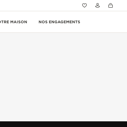
OTRE MAISON
NOS ENGAGEMENTS