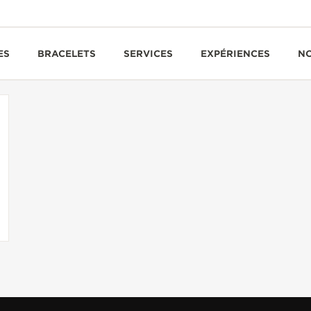
ES
BRACELETS
SERVICES
EXPÉRIENCES
N