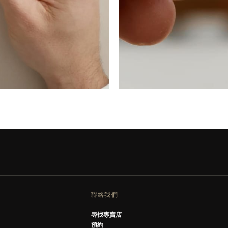
聯絡我們
尋找專賣店
預約