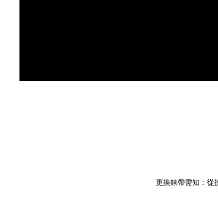
更換錶帶需知：從