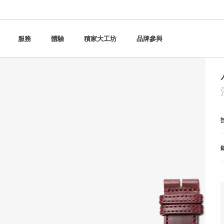
服務
體驗
積家大工坊
品牌參與