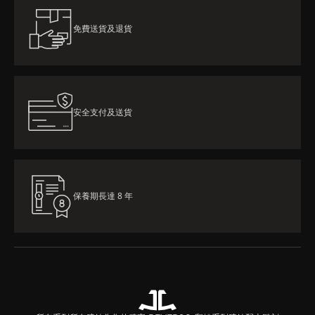
免費送貨及退貨
安全支付及送貨
保養期長達 8 年