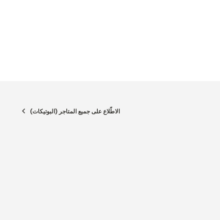
الاطّلاع على جميع المتاجر (البوتيكات)