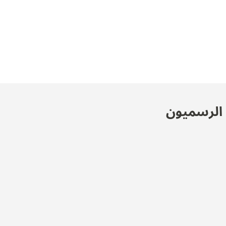
ن الرسميون