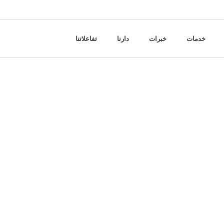
خدمات
خبرات
دارنا
تفاعلاتنا