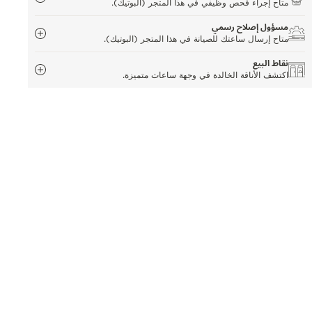
متاح إجراء فحص وظيفي في هذا المتجر (البوتيك).
مسؤول إصلاح رسمي
متاح إرسال ساعتك للصيانة في هذا المتجر (البوتيك).
نقاط البيع
اكتشف الأناقة الخالدة في وجهة ساعات متميزة.