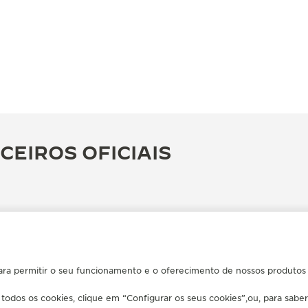
CEIROS OFICIAIS
ara permitir o seu funcionamento e o oferecimento de nossos produtos e
 todos os cookies, clique em “Configurar os seus cookies”,ou, para sabe