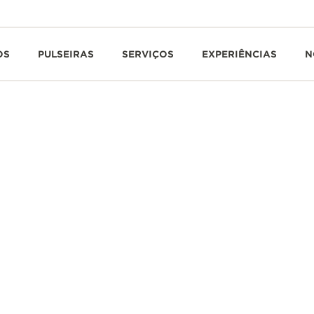
OS
PULSEIRAS
SERVIÇOS
EXPERIÊNCIAS
N