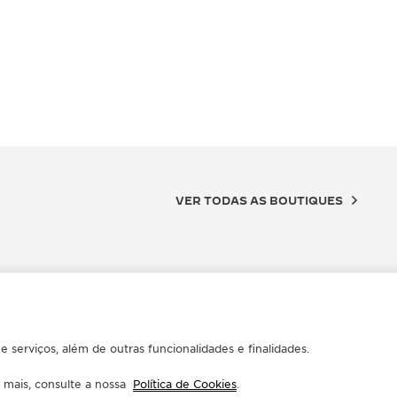
VER TODAS AS BOUTIQUES
 serviços, além de outras funcionalidades e finalidades.
r mais, consulte a nossa
Política de Cookies
.