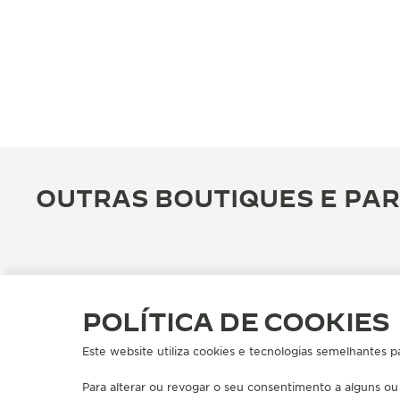
OUTRAS BOUTIQUES E PAR
POLÍTICA DE COOKIES
Este website utiliza cookies e tecnologias semelhantes p
Para alterar ou revogar o seu consentimento a alguns ou