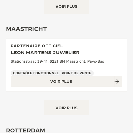
VOIR PLUS
MAASTRICHT
PARTENAIRE OFFICIEL
LEON MARTENS JUWELIER
Stationsstraat 39-41, 6221 BN Maastricht, Pays-Bas
CONTRÔLE FONCTIONNEL - POINT DE VENTE
VOIR PLUS
VOIR PLUS
ROTTERDAM