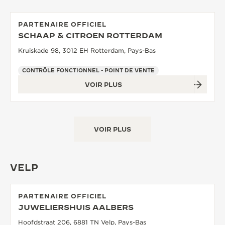
PARTENAIRE OFFICIEL
SCHAAP & CITROEN ROTTERDAM
Kruiskade 98, 3012 EH Rotterdam, Pays-Bas
CONTRÔLE FONCTIONNEL - POINT DE VENTE
VOIR PLUS
VOIR PLUS
VELP
PARTENAIRE OFFICIEL
JUWELIERSHUIS AALBERS
Hoofdstraat 206, 6881 TN Velp, Pays-Bas