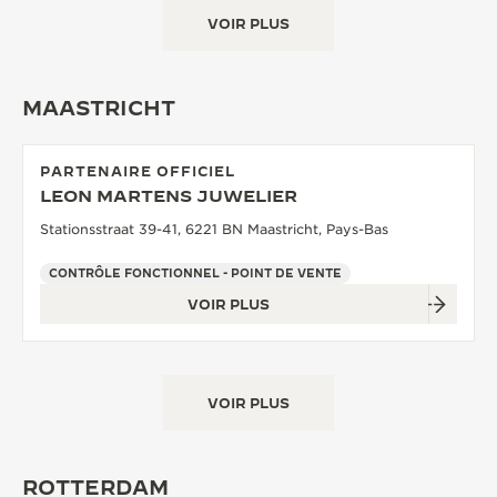
VOIR PLUS
MAASTRICHT
PARTENAIRE OFFICIEL
LEON MARTENS JUWELIER
Stationsstraat 39-41, 6221 BN Maastricht, Pays-Bas
CONTRÔLE FONCTIONNEL - POINT DE VENTE
VOIR PLUS
VOIR PLUS
ROTTERDAM