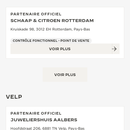
PARTENAIRE OFFICIEL
SCHAAP & CITROEN ROTTERDAM
Kruiskade 98, 3012 EH Rotterdam, Pays-Bas
CONTRÔLE FONCTIONNEL - POINT DE VENTE
VOIR PLUS
VOIR PLUS
VELP
PARTENAIRE OFFICIEL
JUWELIERSHUIS AALBERS
Hoofdstraat 206, 6881 TN Velp, Pays-Bas