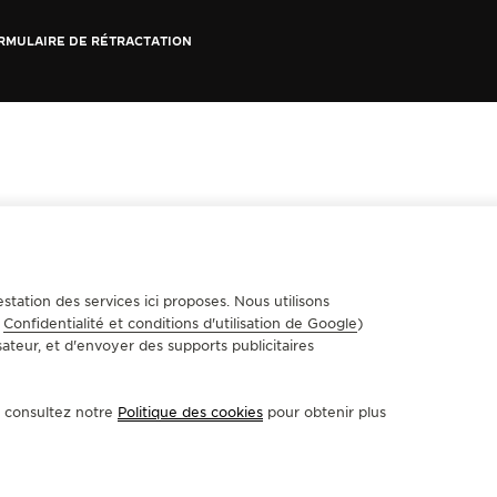
RMULAIRE DE RÉTRACTATION
station des services ici proposes. Nous utilisons
e
Confidentialité et conditions d'utilisation de Google
)
sateur, et d'envoyer des supports publicitaires
u consultez notre
Politique des cookies
pour obtenir plus