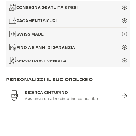
CONSEGNA GRATUITA E RESI
PAGAMENTI SICURI
SWISS MADE
FINO A 8 ANNI DI GARANZIA
SERVIZI POST-VENDITA
PERSONALIZZI IL SUO OROLOGIO
RICERCA CINTURINO