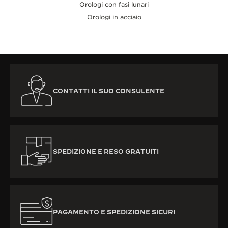
Orologi con fasi lunari
Orologi in acciaio
CONTATTI IL SUO CONSULENTE
SPEDIZIONE E RESO GRATUITI
PAGAMENTO E SPEDIZIONE SICURI