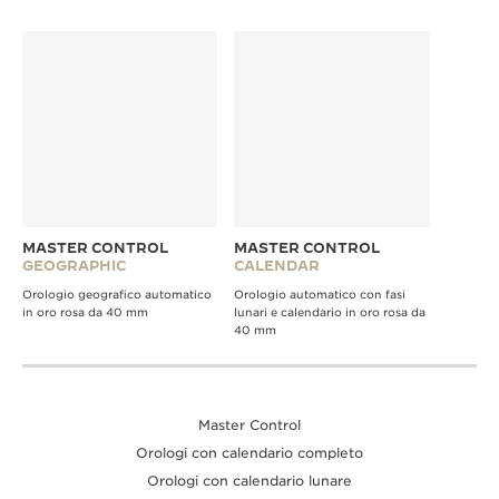
MASTER CONTROL
MASTER CONTROL
GEOGRAPHIC
CALENDAR
Orologio geografico automatico
Orologio automatico con fasi
in oro rosa da 40 mm
lunari e calendario in oro rosa da
40 mm
Master Control
Orologi con calendario completo
Orologi con calendario lunare