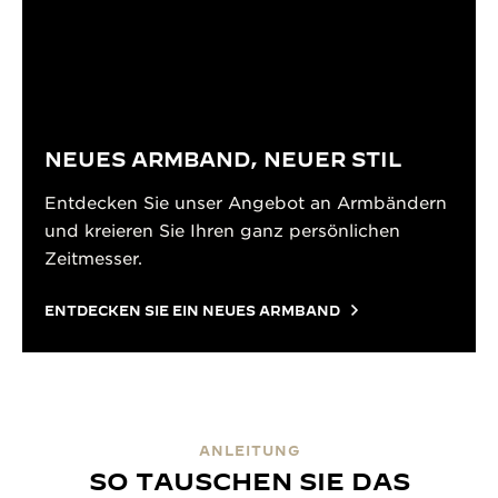
NEUES ARMBAND, NEUER STIL
Entdecken Sie unser Angebot an Armbändern
und kreieren Sie Ihren ganz persönlichen
Zeitmesser.
ENTDECKEN SIE EIN NEUES ARMBAND
ANLEITUNG
SO TAUSCHEN SIE DAS