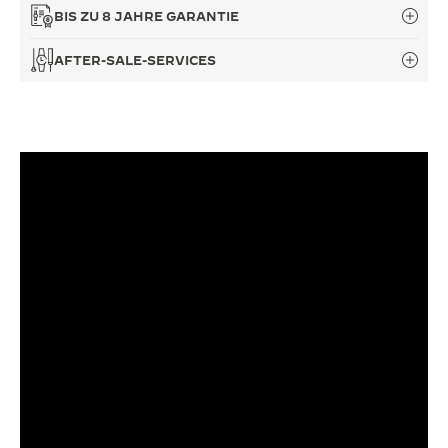
BIS ZU 8 JAHRE GARANTIE
AFTER-SALE-SERVICES