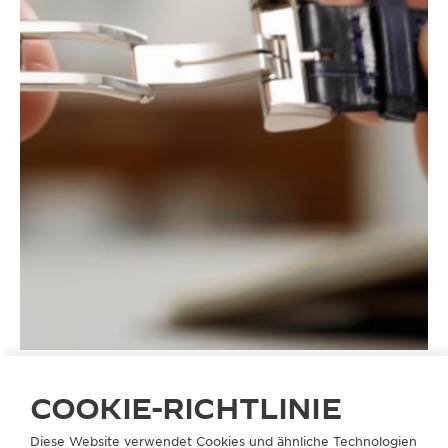
COOKIE-RICHTLINIE
Diese Website verwendet Cookies und ähnliche Technologien