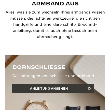
ARMBAND AUS
Alles, was sie zum wechseln Ihres armbands wissen
müssen: die richtigen werkzeuge, die richtigen
handgriffe und eine klare schritt-für-schritt-
anleitung, damit es auch ohne besuch beim
uhrmacher gelingt.
DORNSCHLIESSE
Das anbringen von schliesse und armband
ANLEITUNG ANSEHEN