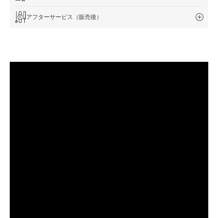
アフターサービス（販売後）