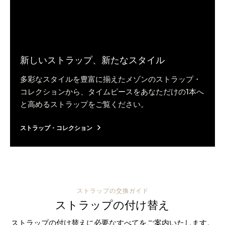
新しいストラップ、新たなスタイル
多彩なスタイルを豊富に揃えたメゾンのストラップ・
コレクションから、タイムピースをあなただけの1本へ
と高めるストラップをご覧ください。
ストラップ・コレクション
ストラップの交換ガイド
ストラップの付け替え
ストラップの付け替えに必要なすべてをご案内いたします。