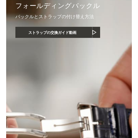
フォールディングバックル
バックルとストラップの付け替え方法
ストラップの交換ガイド動画