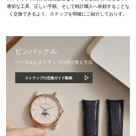
適切な工具、正しい手順、そして時計職人へ依頼することな
く交換できるよう、ステップを明確にご紹介しておりす。
ピンバックル
バックルとストラップの付け替え方法
ストラップの交換ガイド動画