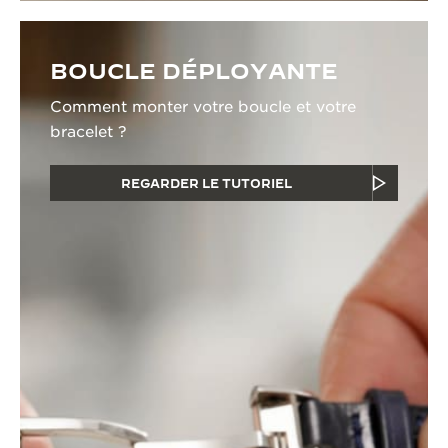
BOUCLE DÉPLOYANTE
Comment monter votre boucle et votre
bracelet ?
REGARDER LE TUTORIEL