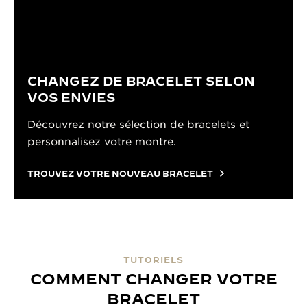
CHANGEZ DE BRACELET SELON
VOS ENVIES
Découvrez notre sélection de bracelets et
personnalisez votre montre.
TROUVEZ VOTRE NOUVEAU BRACELET
TUTORIELS
COMMENT CHANGER VOTRE
BRACELET