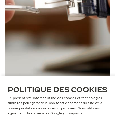
POLITIQUE DES COOKIES
Le présent site Internet utilise des cookies et technologies
similaires pour garantir le bon fonctionnement du Site et la
BRACELETS
QC07882C
bonne prestation des services ici proposes. Nous utilisons
également divers services Google y compris la