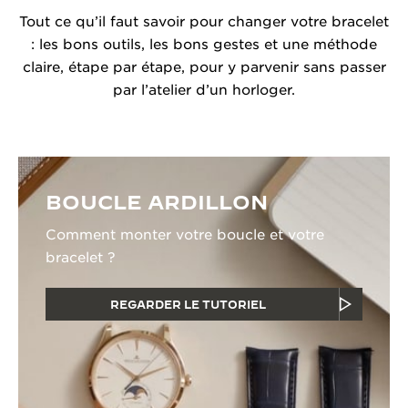
Tout ce qu’il faut savoir pour changer votre bracelet
: les bons outils, les bons gestes et une méthode
claire, étape par étape, pour y parvenir sans passer
par l’atelier d’un horloger.
BOUCLE ARDILLON
Comment monter votre boucle et votre
bracelet ?
REGARDER LE TUTORIEL