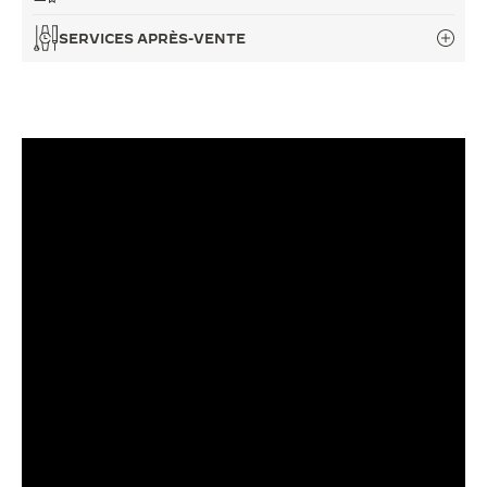
SERVICES APRÈS-VENTE