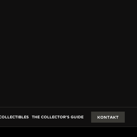
COLLECTIBLES
THE COLLECTOR’S GUIDE
KONTAKT