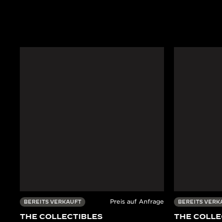
Preis auf Anfrage
BEREITS VERKAUFT
BEREITS VERK
THE COLLECTIBLES
THE COLLE