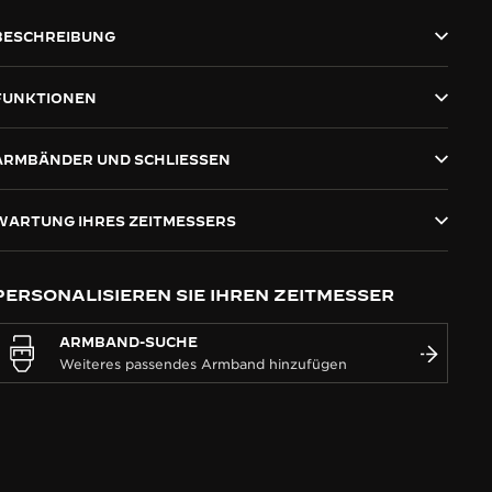
BESCHREIBUNG
FUNKTIONEN
ARMBÄNDER UND SCHLIESSEN
WARTUNG IHRES ZEITMESSERS
PERSONALISIEREN SIE IHREN ZEITMESSER
ARMBAND-SUCHE