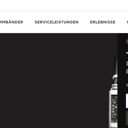
RMBÄNDER
SERVICELEISTUNGEN
ERLEBNISSE
2