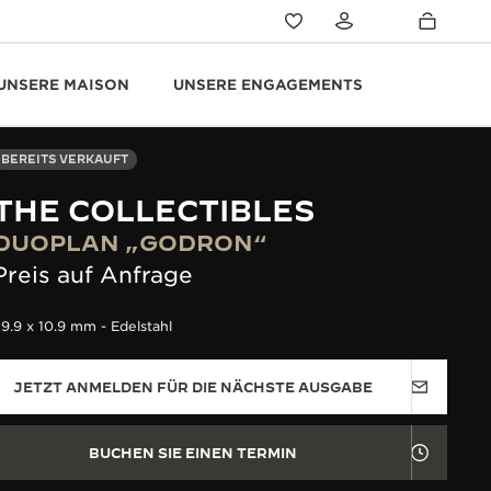
UNSERE MAISON
UNSERE ENGAGEMENTS
BEREITS VERKAUFT
THE COLLECTIBLES
DUOPLAN „GODRON“
Preis auf Anfrage
9.9 x 10.9 mm - Edelstahl
JETZT ANMELDEN FÜR DIE NÄCHSTE AUSGABE
BUCHEN SIE EINEN TERMIN