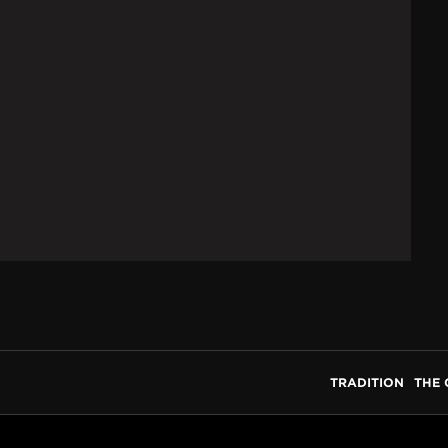
TRADITION
THE 