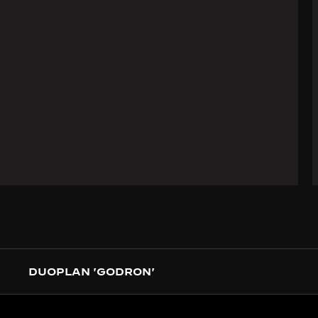
DUOPLAN 'GODRON'