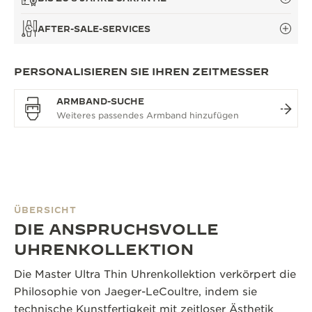
AFTER-SALE-SERVICES
PERSONALISIEREN SIE IHREN ZEITMESSER
ARMBAND-SUCHE
ÜBERSICHT
DIE ANSPRUCHSVOLLE
UHRENKOLLEKTION
Die Master Ultra Thin Uhrenkollektion verkörpert die
Philosophie von Jaeger-LeCoultre, indem sie
technische Kunstfertigkeit mit zeitloser Ästhetik