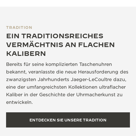
TRADITION
EIN TRADITIONSREICHES
VERMÄCHTNIS AN FLACHEN
KALIBERN
Bereits für seine komplizierten Taschenuhren
bekannt, veranlasste die neue Herausforderung des
zwanzigsten Jahrhunderts Jaeger-LeCoultre dazu,
eine der umfangreichsten Kollektionen ultraflacher
Kaliber in der Geschichte der Uhrmacherkunst zu
entwickeln.
ENTDECKEN SIE UNSERE TRADITION