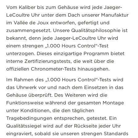
Vom Kaliber bis zum Gehäuse wird jede Jaeger-
LeCoultre Uhr unter dem Dach unserer Manufaktur
im Vallée de Joux entworfen, gefertigt und
zusammengesetzt. Unsere Qualitätsphilosophie ist
bekannt, denn jede Jaeger-LeCoultre Uhr wird
einem strengen „1.000 Hours Control“-Test
unterzogen. Dieses einzigartige Programm bietet
interne Zertifizierungstests, die weit über die
offiziellen Chronometer-Tests hinausgehen.
Im Rahmen des „1.000 Hours Control“-Tests wird
das Uhrwerk vor und nach dem Einsetzen in das
Gehäuse überprüft. Des Weiteren wird die
Funktionsweise während der gesamten Montage
unter Konditionen, die den täglichen
Tragebedingungen entsprechen, getestet. Ein
Qualitätssiegel wird auf der Rückseite jeder Uhr
eingraviert, sobald sie unseren strengen Standards