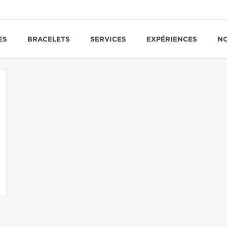
ES
BRACELETS
SERVICES
EXPÉRIENCES
N