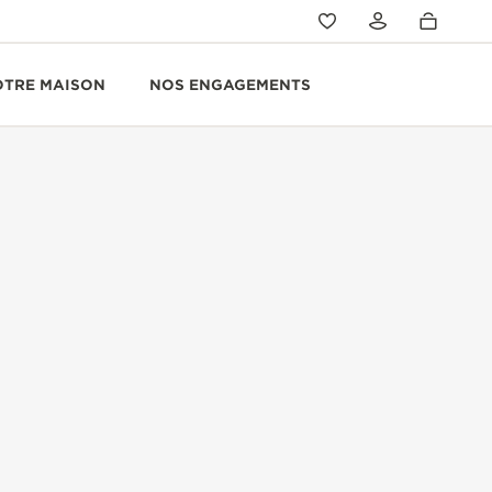
OTRE MAISON
NOS ENGAGEMENTS