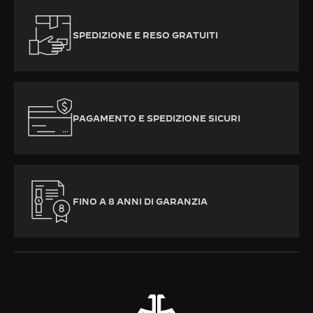
SPEDIZIONE E RESO GRATUITI
PAGAMENTO E SPEDIZIONE SICURI
FINO A 8 ANNI DI GARANZIA