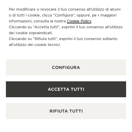
Per modificare o revocare il tuo consenso all’utilizzo di alcuni
o di tutti i cookie, clicca “Configura”, oppure, pe r maggiori
informazioni, consulta la nostra
Cookie Policy
.
Cliccando su “Accetta tutti”, esprimi il tuo consenso all’utilizzo
dei cookie sopraindicati.
Cliccando su “Rifiuta tutti”, esprimi il tuo consenso soltanto
all’utilizzo dei cookie tecnici.
CONFIGURA
ACCETTA TUTTI
RIFIUTA TUTTI