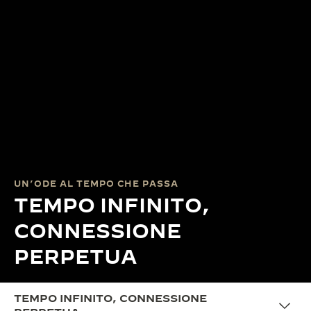
UN’ODE AL TEMPO CHE PASSA
TEMPO INFINITO,
CONNESSIONE
PERPETUA
TEMPO INFINITO, CONNESSIONE