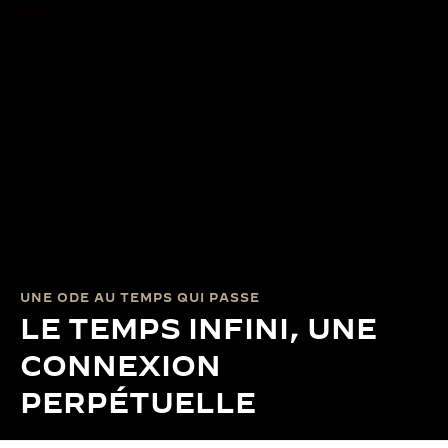
UNE ODE AU TEMPS QUI PASSE
LE TEMPS INFINI, UNE
CONNEXION
PERPÉTUELLE