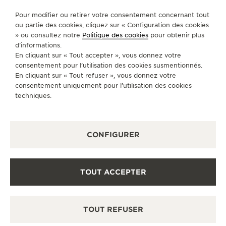
Pour modifier ou retirer votre consentement concernant tout
ou partie des cookies, cliquez sur « Configuration des cookies
» ou consultez notre
Politique des cookies
pour obtenir plus
d’informations.
En cliquant sur « Tout accepter », vous donnez votre
consentement pour l’utilisation des cookies susmentionnés.
En cliquant sur « Tout refuser », vous donnez votre
consentement uniquement pour l’utilisation des cookies
techniques.
CONFIGURER
TOUT ACCEPTER
TOUT REFUSER