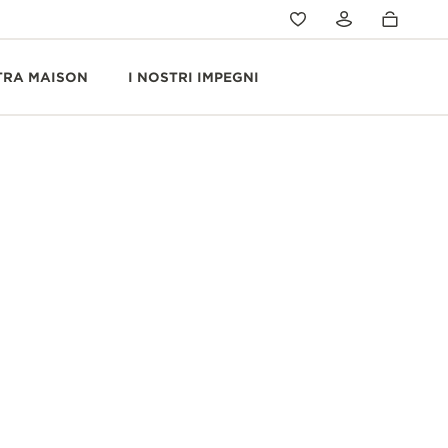
TRA MAISON
I NOSTRI IMPEGNI