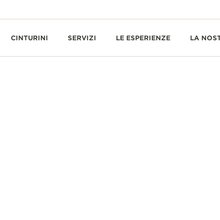
CINTURINI
SERVIZI
LE ESPERIENZE
LA NOS