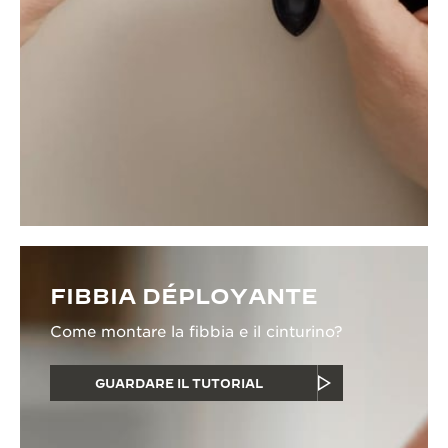
FIBBIA DÉPLOYANTE
Come montare la fibbia e il cinturino?
GUARDARE IL TUTORIAL