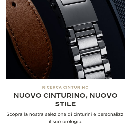
RICERCA CINTURINO
NUOVO CINTURINO, NUOVO
STILE
Scopra la nostra selezione di cinturini e personalizzi
il suo orologio.