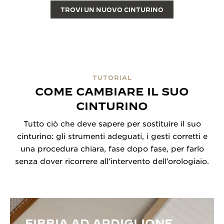
TROVI UN NUOVO CINTURINO
TUTORIAL
COME CAMBIARE IL SUO
CINTURINO
Tutto ciò che deve sapere per sostituire il suo
cinturino: gli strumenti adeguati, i gesti corretti e
una procedura chiara, fase dopo fase, per farlo
senza dover ricorrere all’intervento dell’orologiaio.
FIBBIA AD ARDIGLIONE