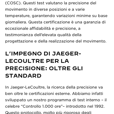
(COSC). Questi test valutano la precisione del
movimento in diverse posizioni e a varie
temperature, garantendo variazioni minime su base
giornaliera. Questa certificazione è una garanzia di
eccezionale affidabilità e precisione, a
testimonianza dell’elevata qualità della
progettazione e della realizzazione del movimento.
L’IMPEGNO DI JAEGER-
LECOULTRE PER LA
PRECISIONE: OLTRE GLI
STANDARD
In Jaeger-LeCoultre, la ricerca della precisione va
ben oltre le certificazioni esterne. Abbiamo infatti
sviluppato un nostro programma di test interno – il
celebre “Controllo 1.000 ore”– introdotto nel 1992.
Questo protocollo, molto più rigoroso degli