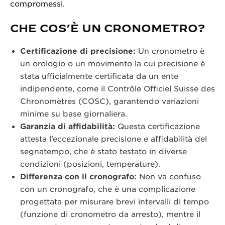
compromessi.
CHE COS’È UN CRONOMETRO?
Certificazione di precisione:
Un cronometro è
un orologio o un movimento la cui precisione è
stata ufficialmente certificata da un ente
indipendente, come il Contrôle Officiel Suisse des
Chronomètres (COSC), garantendo variazioni
minime su base giornaliera.
Garanzia di affidabilità:
Questa certificazione
attesta l’eccezionale precisione e affidabilità del
segnatempo, che è stato testato in diverse
condizioni (posizioni, temperature).
Differenza con il cronografo:
Non va confuso
con un cronografo, che è una complicazione
progettata per misurare brevi intervalli di tempo
(funzione di cronometro da arresto), mentre il