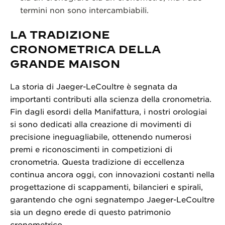
termini non sono intercambiabili.
LA TRADIZIONE
CRONOMETRICA DELLA
GRANDE MAISON
La storia di Jaeger-LeCoultre è segnata da
importanti contributi alla scienza della cronometria.
Fin dagli esordi della Manifattura, i nostri orologiai
si sono dedicati alla creazione di movimenti di
precisione ineguagliabile, ottenendo numerosi
premi e riconoscimenti in competizioni di
cronometria. Questa tradizione di eccellenza
continua ancora oggi, con innovazioni costanti nella
progettazione di scappamenti, bilancieri e spirali,
garantendo che ogni segnatempo Jaeger-LeCoultre
sia un degno erede di questo patrimonio