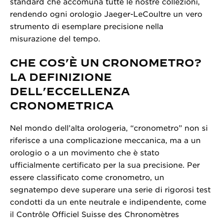
standard che accomuna tutte le nostre collezioni,
rendendo ogni orologio Jaeger-LeCoultre un vero
strumento di esemplare precisione nella
misurazione del tempo.
CHE COS’È UN CRONOMETRO?
LA DEFINIZIONE
DELL’ECCELLENZA
CRONOMETRICA
Nel mondo dell’alta orologeria, “cronometro” non si
riferisce a una complicazione meccanica, ma a un
orologio o a un movimento che è stato
ufficialmente certificato per la sua precisione. Per
essere classificato come cronometro, un
segnatempo deve superare una serie di rigorosi test
condotti da un ente neutrale e indipendente, come
il Contrôle Officiel Suisse des Chronomètres