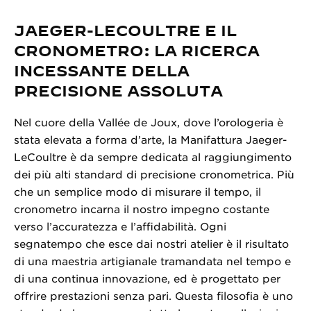
JAEGER-LECOULTRE E IL
CRONOMETRO: LA RICERCA
INCESSANTE DELLA
PRECISIONE ASSOLUTA
Nel cuore della Vallée de Joux, dove l’orologeria è
stata elevata a forma d’arte, la Manifattura Jaeger-
LeCoultre è da sempre dedicata al raggiungimento
dei più alti standard di precisione cronometrica. Più
che un semplice modo di misurare il tempo, il
cronometro incarna il nostro impegno costante
verso l’accuratezza e l’affidabilità. Ogni
segnatempo che esce dai nostri atelier è il risultato
di una maestria artigianale tramandata nel tempo e
di una continua innovazione, ed è progettato per
offrire prestazioni senza pari. Questa filosofia è uno