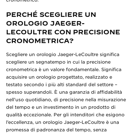
cronometrico.
PERCHÉ SCEGLIERE UN
OROLOGIO JAEGER-
LECOULTRE CON PRECISIONE
CRONOMETRICA?
Scegliere un orologio Jaeger-LeCoultre significa
scegliere un segnatempo in cui la precisione
cronometrica è un valore fondamentale. Significa
acquisire un orologio progettato, realizzato e
testato secondo i più alti standard del settore –
spesso superandoli. È una garanzia di affidabilità
nell’uso quotidiano, di precisione nella misurazione
del tempo e un investimento in un prodotto di
qualità eccezionale. Per gli intenditori che esigono
l’eccellenza, un orologio Jaeger-LeCoultre è una
promessa di padronanza del tempo, senza