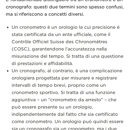
cronografo: questi due termini sono spesso confusi,
ma si riferiscono a concetti diversi.
Un cronometro è un orologio la cui precisione è
stata certificata da un ente ufficiale, come il
Contrôle Officiel Suisse des Chronomètres
(COSC), garantendone l’accuratezza nella
misurazione del tempo. Si tratta di una questione
di prestazioni e affidabilità.
Un cronografo, al contrario, è una complicazione
orologiera progettata per misurare e registrare
intervalli di tempo brevi, proprio come un
cronometro sportivo. Si tratta di una funzione
aggiuntiva – un “cronometro da arresto” – che
può essere presente su un orologio,
indipendentemente dal fatto che sia certificato
come cronometro. Un orologio può quindi essere
sia un cronografo sia un cronometro, ma i due