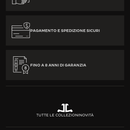
PAGAMENTO E SPEDIZIONE SICURI
FINO A 8 ANNI DI GARANZIA
TUTTE LE COLLEZIONI
NOVITÀ