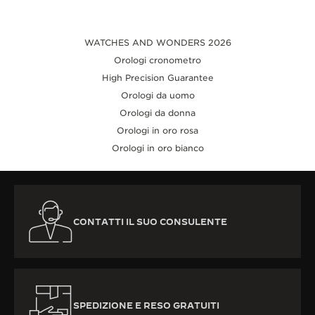
WATCHES AND WONDERS 2026
Orologi cronometro
High Precision Guarantee
Orologi da uomo
Orologi da donna
Orologi in oro rosa
Orologi in oro bianco
CONTATTI IL SUO CONSULENTE
SPEDIZIONE E RESO GRATUITI