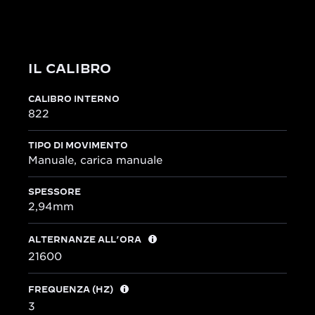
IL CALIBRO
CALIBRO INTERNO
822
TIPO DI MOVIMENTO
Manuale, carica manuale
SPESSORE
2,94mm
ALTERNANZE ALL’ORA
21600
FREQUENZA (HZ)
3