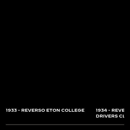
1933 - REVERSO ETON COLLEGE
1934 - REVER
DRIVERS CLU