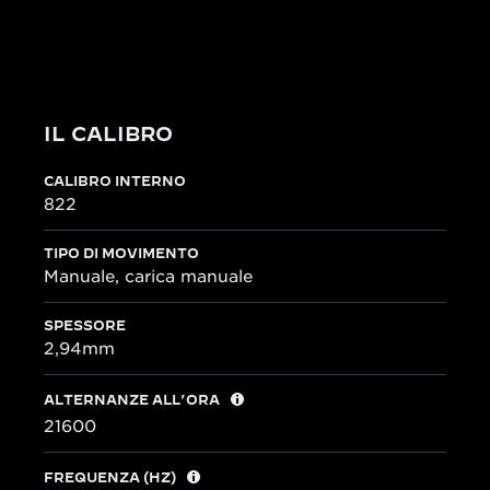
Reverso.
IL CALIBRO
CALIBRO INTERNO
822
TIPO DI MOVIMENTO
Manuale, carica manuale
SPESSORE
2,94mm
ALTERNANZE ALL’ORA
21600
FREQUENZA (HZ)