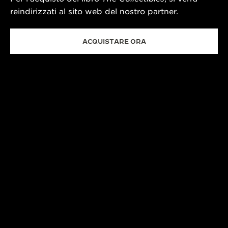
reindirizzati al sito web del nostro partner.
ACQUISTARE ORA