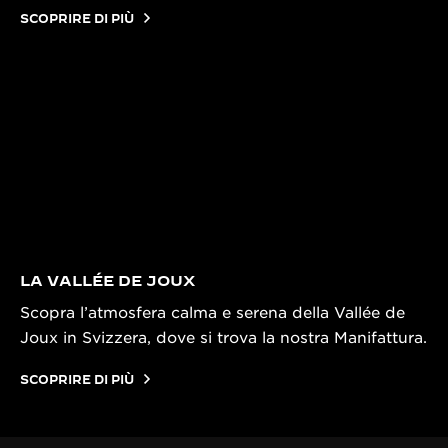
SCOPRIRE DI PIÙ
LA VALLÉE DE JOUX
Scopra l’atmosfera calma e serena della Vallée de
Joux in Svizzera, dove si trova la nostra Manifattura.
SCOPRIRE DI PIÙ