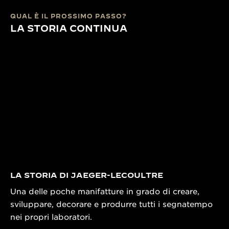
QUAL È IL PROSSIMO PASSO?
LA STORIA CONTINUA
LA STORIA DI JAEGER-LECOULTRE
Una delle poche manifatture in grado di creare,
sviluppare, decorare e produrre tutti i segnatempo
nei propri laboratori.