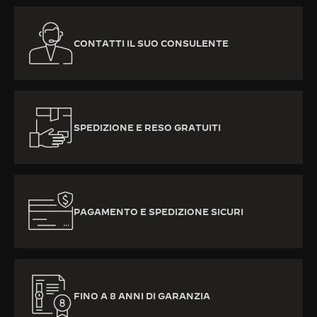
CONTATTI IL SUO CONSULENTE
SPEDIZIONE E RESO GRATUITI
PAGAMENTO E SPEDIZIONE SICURI
FINO A 8 ANNI DI GARANZIA