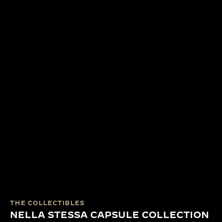
THE COLLECTIBLES
NELLA STESSA CAPSULE COLLECTION