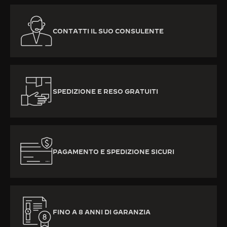
CONTATTI IL SUO CONSULENTE
SPEDIZIONE E RESO GRATUITI
PAGAMENTO E SPEDIZIONE SICURI
FINO A 8 ANNI DI GARANZIA