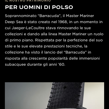
IL NOSTRO PATRIMONIO
PER UOMINI DI POLSO
Soprannominato “Barracuda”, il Master Mariner
Deep Sea è stato creato nel 1968, in un momento in
cui Jaeger-LeCoultre stava rinnovando le sue
collezioni e dando alla linea Master Mariner un ruolo
di primo piano. Rispettata per la perfezione del suo
stile e le sue elevate prestazioni tecniche, la
collezione ha visto il lancio del “Barracuda” in
risposta alla crescente popolarità delle immersioni
subacquee durante gli anni ’60.