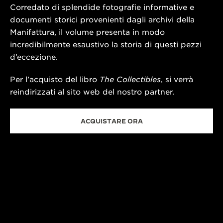
Corredato di splendide fotografie informative e
documenti storici provenienti dagli archivi della
Manifattura, il volume presenta in modo
incredibilmente esaustivo la storia di questi pezzi
d’eccezione.
Per l’acquisto del libro
The Collectibles
, si verrà
reindirizzati al sito web del nostro partner.
ACQUISTARE ORA