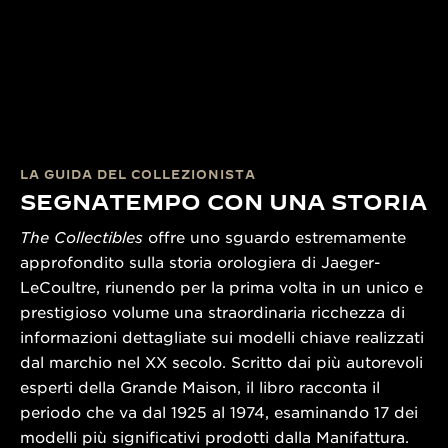
LA GUIDA DEL COLLEZIONISTA
SEGNATEMPO CON UNA STORIA
The Collectibles
offre uno sguardo estremamente
approfondito sulla storia orologiera di Jaeger-
LeCoultre, riunendo per la prima volta in un unico e
prestigioso volume una straordinaria ricchezza di
informazioni dettagliate sui modelli chiave realizzati
dal marchio nel XX secolo. Scritto dai più autorevoli
esperti della Grande Maison, il libro racconta il
periodo che va dal 1925 al 1974, esaminando 17 dei
modelli più significativi prodotti dalla Manifattura.