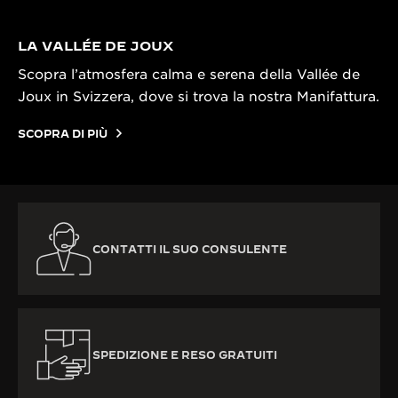
LA VALLÉE DE JOUX
Scopra l’atmosfera calma e serena della Vallée de
Joux in Svizzera, dove si trova la nostra Manifattura.
SCOPRA DI PIÙ
CONTATTI IL SUO CONSULENTE
SPEDIZIONE E RESO GRATUITI