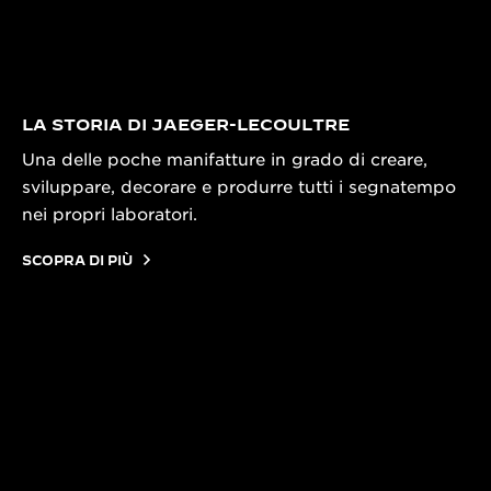
LA STORIA DI JAEGER-LECOULTRE
Una delle poche manifatture in grado di creare,
sviluppare, decorare e produrre tutti i segnatempo
nei propri laboratori.
SCOPRA DI PIÙ