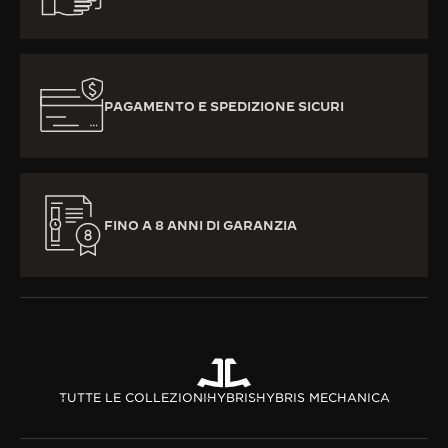
PAGAMENTO E SPEDIZIONE SICURI
FINO A 8 ANNI DI GARANZIA
TUTTE LE COLLEZIONI
HYBRIS
HYBRIS MECHANICA