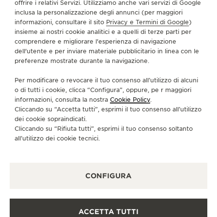
offrire i relativi Servizi. Utilizziamo anche vari servizi di Google
inclusa la personalizzazione degli annunci (per maggiori
informazioni, consultare il sito
Privacy e Termini di Google
)
insieme ai nostri cookie analitici e a quelli di terze parti per
comprendere e migliorare l'esperienza di navigazione
dell'utente e per inviare materiale pubblicitario in linea con le
preferenze mostrate durante la navigazione.
Per modificare o revocare il tuo consenso all’utilizzo di alcuni
o di tutti i cookie, clicca “Configura”, oppure, pe r maggiori
informazioni, consulta la nostra
Cookie Policy
.
Cliccando su “Accetta tutti”, esprimi il tuo consenso all’utilizzo
dei cookie sopraindicati.
Cliccando su “Rifiuta tutti”, esprimi il tuo consenso soltanto
all’utilizzo dei cookie tecnici.
CONFIGURA
ACCETTA TUTTI