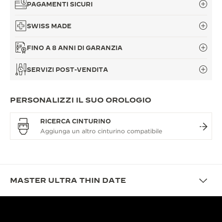
PAGAMENTI SICURI
SWISS MADE
FINO A 8 ANNI DI GARANZIA
SERVIZI POST-VENDITA
PERSONALIZZI IL SUO OROLOGIO
RICERCA CINTURINO
MASTER ULTRA THIN DATE