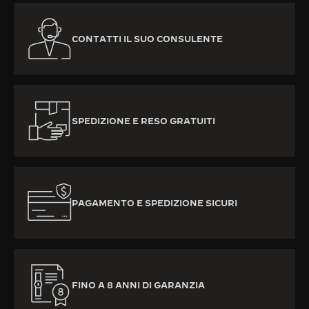
CONTATTI IL SUO CONSULENTE
SPEDIZIONE E RESO GRATUITI
PAGAMENTO E SPEDIZIONE SICURI
FINO A 8 ANNI DI GARANZIA