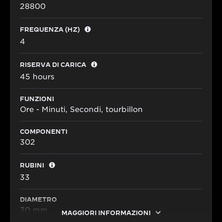
28800
FREQUENZA (HZ)
4
RISERVA DI CARICA
45 hours
FUNZIONI
Ore - Minuti, Secondi, tourbillon
COMPONENTI
302
RUBINI
33
DIAMETRO
30 mm
MAGGIORI INFORMAZIONI