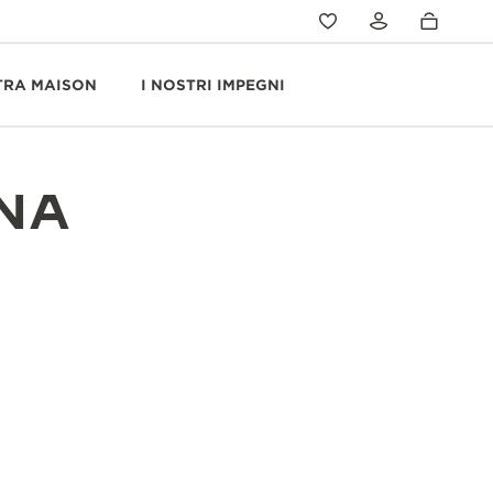
TRA MAISON
I NOSTRI IMPEGNI
NNA