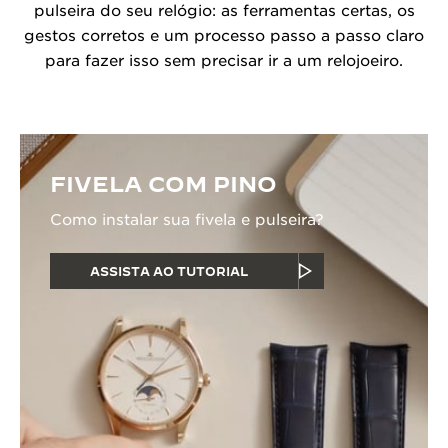
pulseira do seu relógio: as ferramentas certas, os
gestos corretos e um processo passo a passo claro
para fazer isso sem precisar ir a um relojoeiro.
FIVELA COM PINO
Como instalar sua fivela e pulseira?
ASSISTA AO TUTORIAL