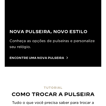
NOVA PULSEIRA, NOVO ESTILO
Conheça as opções de pulseiras e personalize
seu relógio.
ENCONTRE UMA NOVA PULSEIRA
TUTORIAL
COMO TROCAR A PULSEIRA
Tudo o que você precisa saber para trocar a