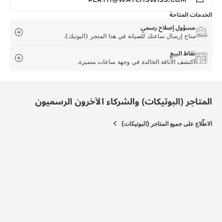
الخدمات المتاحة
مسؤول إصلاح رسمي
متاح إرسال ساعتك للصيانة في هذا المتجر (البوتيك).
نقاط البيع
اكتشف الأناقة الخالدة في وجهة ساعات متميزة.
المتاجر (البوتيكات) والشركاء الآخرون الرسميون
الاطّلاع على جميع المتاجر (البوتيكات)