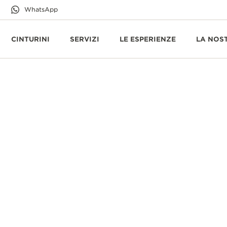
WhatsApp
CINTURINI
SERVIZI
LE ESPERIENZE
LA NOS