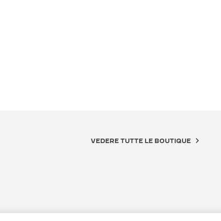
VEDERE TUTTE LE BOUTIQUE