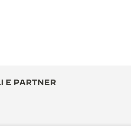
I E PARTNER