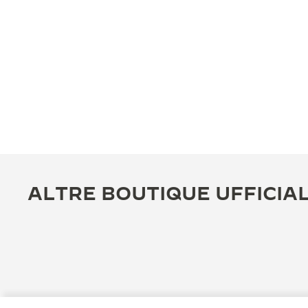
ALTRE BOUTIQUE UFFICIAL