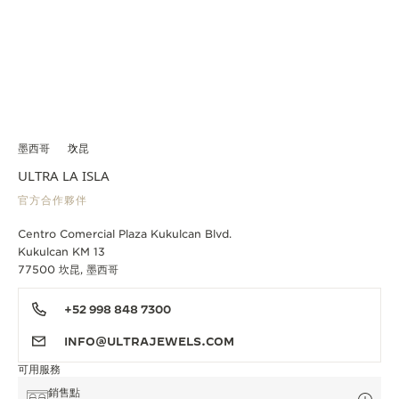
墨西哥
坎昆
ULTRA LA ISLA
官方合作夥伴
Centro Comercial Plaza Kukulcan Blvd.
Kukulcan KM 13
77500 坎昆, 墨西哥
+52 998 848 7300
INFO@ULTRAJEWELS.COM
可用服務
銷售點