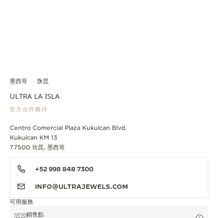
墨西哥
坎昆
ULTRA LA ISLA
官方合作夥伴
Centro Comercial Plaza Kukulcan Blvd.
Kukulcan KM 13
77500 坎昆, 墨西哥
+52 998 848 7300
INFO@ULTRAJEWELS.COM
可用服務
銷售點