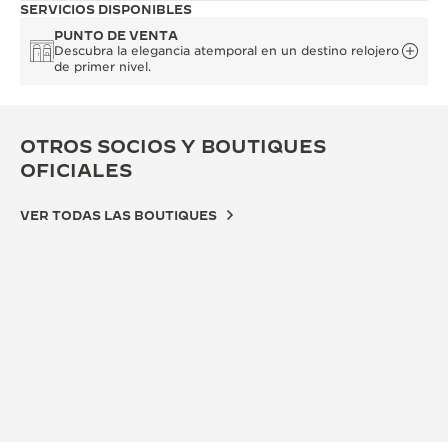
SERVICIOS DISPONIBLES
PUNTO DE VENTA
Descubra la elegancia atemporal en un destino relojero
de primer nivel.
OTROS SOCIOS Y BOUTIQUES
OFICIALES
VER TODAS LAS BOUTIQUES