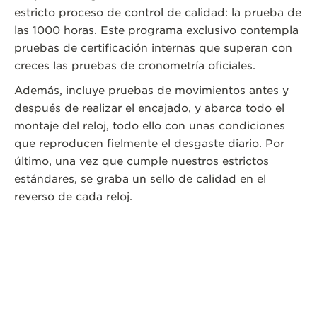
estricto proceso de control de calidad: la prueba de
las 1000 horas. Este programa exclusivo contempla
pruebas de certificación internas que superan con
creces las pruebas de cronometría oficiales.
Además, incluye pruebas de movimientos antes y
después de realizar el encajado, y abarca todo el
montaje del reloj, todo ello con unas condiciones
que reproducen fielmente el desgaste diario. Por
último, una vez que cumple nuestros estrictos
estándares, se graba un sello de calidad en el
reverso de cada reloj.