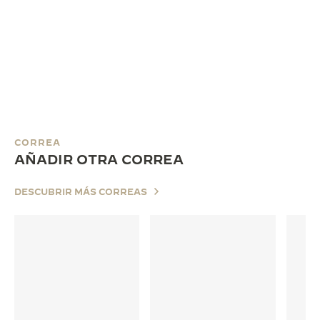
CORREA
AÑADIR OTRA CORREA
DESCUBRIR MÁS CORREAS