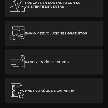
PÓNGASE EN CONTACTO CON SU
ASISTENTE DE VENTAS
ENVÍO Y DEVOLUCIONES GRATUITOS
PAGO Y ENVÍOS SEGUROS
HASTA 8 AÑOS DE GARANTÍA