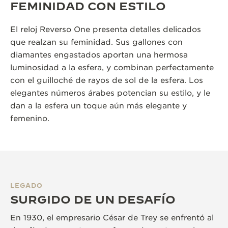
FEMINIDAD CON ESTILO
El reloj Reverso One presenta detalles delicados
que realzan su feminidad. Sus gallones con
diamantes engastados aportan una hermosa
luminosidad a la esfera, y combinan perfectamente
con el guilloché de rayos de sol de la esfera. Los
elegantes números árabes potencian su estilo, y le
dan a la esfera un toque aún más elegante y
femenino.
LEGADO
SURGIDO DE UN DESAFÍO
En 1930, el empresario César de Trey se enfrentó al