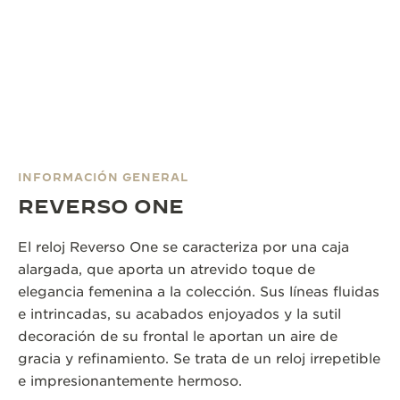
INFORMACIÓN GENERAL
REVERSO ONE
El reloj Reverso One se caracteriza por una caja
alargada, que aporta un atrevido toque de
elegancia femenina a la colección. Sus líneas fluidas
e intrincadas, su acabados enjoyados y la sutil
decoración de su frontal le aportan un aire de
gracia y refinamiento. Se trata de un reloj irrepetible
e impresionantemente hermoso.