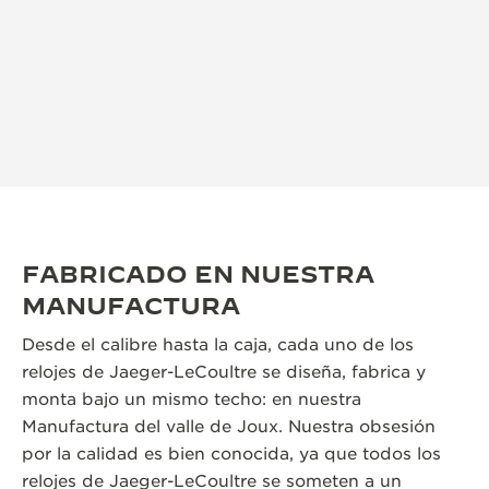
FABRICADO EN NUESTRA
MANUFACTURA
Desde el calibre hasta la caja, cada uno de los
relojes de Jaeger-LeCoultre se diseña, fabrica y
monta bajo un mismo techo: en nuestra
Manufactura del valle de Joux. Nuestra obsesión
por la calidad es bien conocida, ya que todos los
relojes de Jaeger-LeCoultre se someten a un