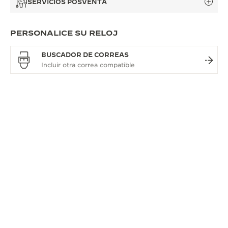
SERVICIOS POSVENTA
PERSONALICE SU RELOJ
BUSCADOR DE CORREAS