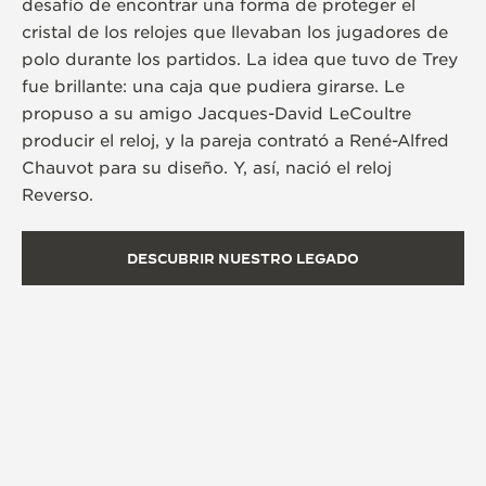
desafío de encontrar una forma de proteger el
cristal de los relojes que llevaban los jugadores de
polo durante los partidos. La idea que tuvo de Trey
fue brillante: una caja que pudiera girarse. Le
propuso a su amigo Jacques-David LeCoultre
producir el reloj, y la pareja contrató a René-Alfred
Chauvot para su diseño. Y, así, nació el reloj
Reverso.
DESCUBRIR NUESTRO LEGADO