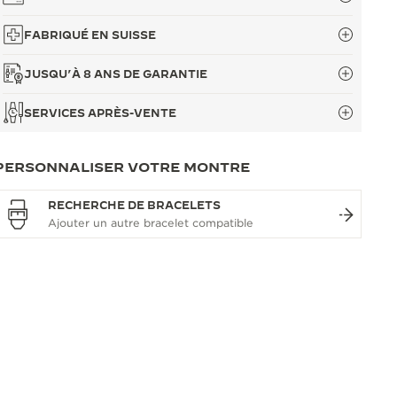
FABRIQUÉ EN SUISSE
JUSQU’À 8 ANS DE GARANTIE
SERVICES APRÈS-VENTE
PERSONNALISER VOTRE MONTRE
RECHERCHE DE BRACELETS