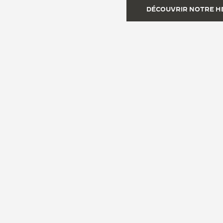
DÉCOUVRIR NOTRE H