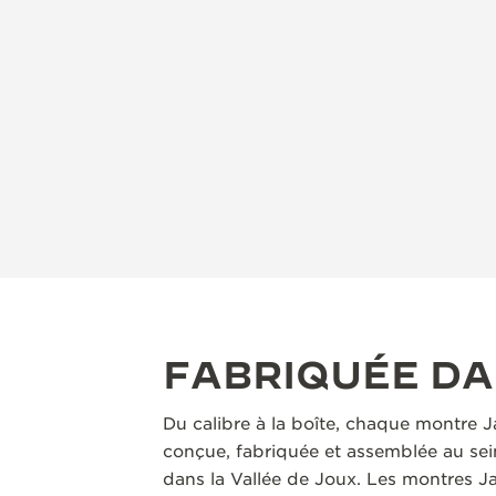
FABRIQUÉE D
Du calibre à la boîte, chaque montre 
conçue, fabriquée et assemblée au sei
dans la Vallée de Joux. Les montres J