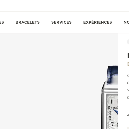
ES
BRACELETS
SERVICES
EXPÉRIENCES
N