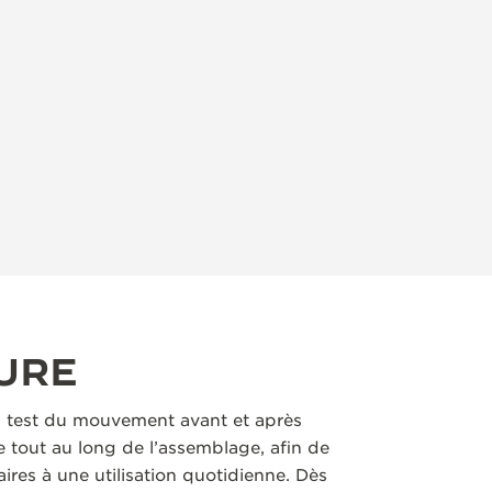
URE
 test du mouvement avant et après
 tout au long de l’assemblage, afin de
aires à une utilisation quotidienne. Dès