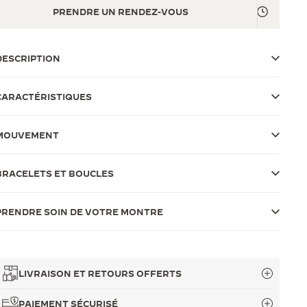
PRENDRE UN RENDEZ-VOUS
DESCRIPTION
CARACTÉRISTIQUES
MOUVEMENT
BRACELETS ET BOUCLES
PRENDRE SOIN DE VOTRE MONTRE
LIVRAISON ET RETOURS OFFERTS
PAIEMENT SÉCURISÉ