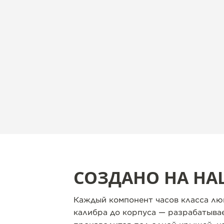
СОЗДАНО НА НА
Каждый компонент часов класса люк
калибра до корпуса — разрабатывае