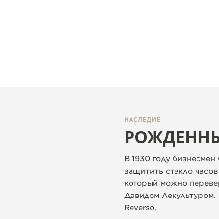
НАСЛЕДИЕ
РОЖДЕННЫ
В 1930 году бизнесмен
защитить стекло часов 
который можно перевер
Давидом Лекультуром. 
Reverso.