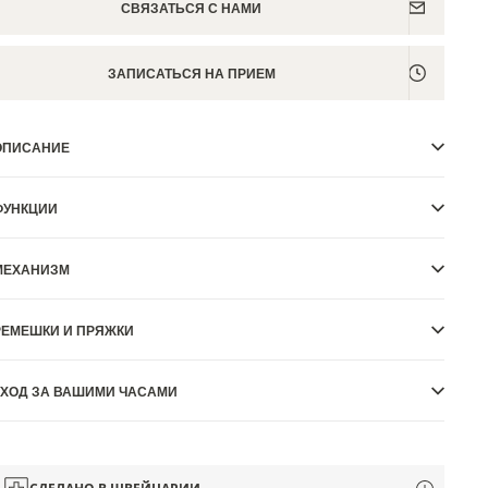
СВЯЗАТЬСЯ С НАМИ
ЗАПИСАТЬСЯ НА ПРИЕМ
ОПИСАНИЕ
ФУНКЦИИ
МЕХАНИЗМ
РЕМЕШКИ И ПРЯЖКИ
УХОД ЗА ВАШИМИ ЧАСАМИ