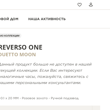
ОВОЙ ДОМ
НАША АКТИВНОСТЬ
ИЗ КОЛЛЕКЦИИ
REVERSO ONE
DUETTO MOON
Данный продукт больше не доступен в нашей
текущей коллекции. Если Вас интересуют
аналогичные часы, пожалуйста, свяжитесь с
нашими персональными консультантами.
40.1 x 20 MM - Розовое золото - Ручной подзавод