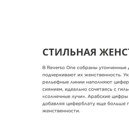
СТИЛЬНАЯ ЖЕНС
В Reverso One собраны утонченные 
подчеркивают их женственность. 
рельефные линии наполняют цифер
сиянием, идеально сочетаясь с ги
«солнечные лучи». Арабские цифры
добавляя циферблату еще больше 
женственности.