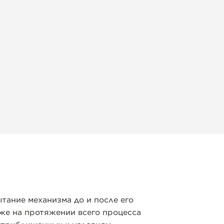
тание механизма до и после его
кже на протяжении всего процесса