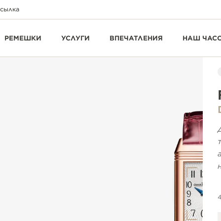
ссылка
РЕМЕШКИ
УСЛУГИ
ВПЕЧАТЛЕНИЯ
НАШ ЧАС