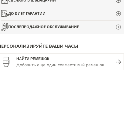
СДЕЛАНО В ШВЕЙЦАРИИ
ДО 8 ЛЕТ ГАРАНТИИ
ПОСЛЕПРОДАЖНОЕ ОБСЛУЖИВАНИЕ
ПЕРСОНАЛИЗИРУЙТЕ ВАШИ ЧАСЫ
НАЙТИ РЕМЕШОК