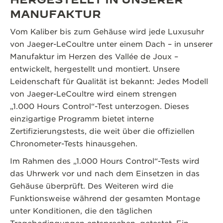
MANUFAKTUR
Vom Kaliber bis zum Gehäuse wird jede Luxusuhr
von Jaeger-LeCoultre unter einem Dach – in unserer
Manufaktur im Herzen des Vallée de Joux –
entwickelt, hergestellt und montiert. Unsere
Leidenschaft für Qualität ist bekannt: Jedes Modell
von Jaeger-LeCoultre wird einem strengen
„1.000 Hours Control“-Test unterzogen. Dieses
einzigartige Programm bietet interne
Zertifizierungstests, die weit über die offiziellen
Chronometer-Tests hinausgehen.
Im Rahmen des „1.000 Hours Control“-Tests wird
das Uhrwerk vor und nach dem Einsetzen in das
Gehäuse überprüft. Des Weiteren wird die
Funktionsweise während der gesamten Montage
unter Konditionen, die den täglichen