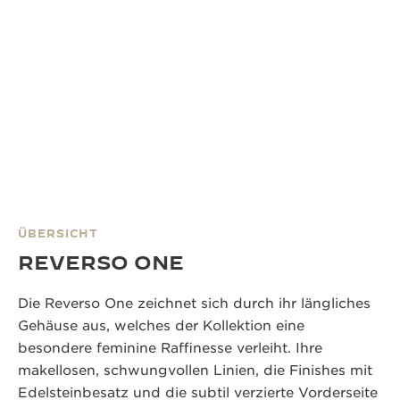
ÜBERSICHT
REVERSO ONE
Die Reverso One zeichnet sich durch ihr längliches
Gehäuse aus, welches der Kollektion eine
besondere feminine Raffinesse verleiht. Ihre
makellosen, schwungvollen Linien, die Finishes mit
Edelsteinbesatz und die subtil verzierte Vorderseite