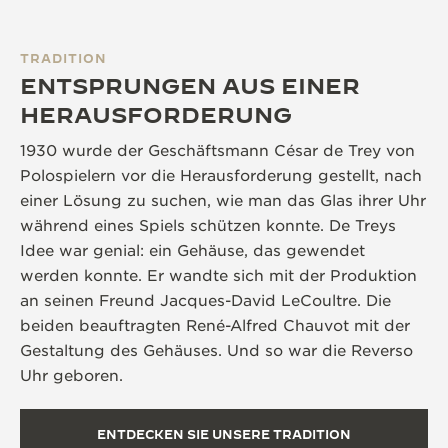
TRADITION
ENTSPRUNGEN AUS EINER
HERAUSFORDERUNG
1930 wurde der Geschäftsmann César de Trey von
Polospielern vor die Herausforderung gestellt, nach
einer Lösung zu suchen, wie man das Glas ihrer Uhr
während eines Spiels schützen konnte. De Treys
Idee war genial: ein Gehäuse, das gewendet
werden konnte. Er wandte sich mit der Produktion
an seinen Freund Jacques-David LeCoultre. Die
beiden beauftragten René-Alfred Chauvot mit der
Gestaltung des Gehäuses. Und so war die Reverso
Uhr geboren.
ENTDECKEN SIE UNSERE TRADITION