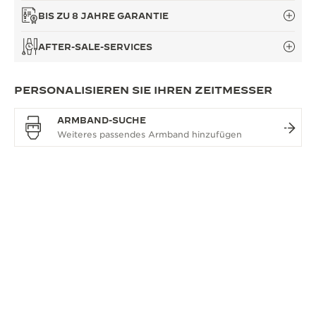
BIS ZU 8 JAHRE GARANTIE
AFTER-SALE-SERVICES
PERSONALISIEREN SIE IHREN ZEITMESSER
ARMBAND-SUCHE