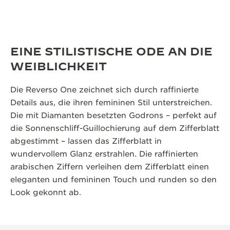
EINE STILISTISCHE ODE AN DIE
WEIBLICHKEIT
Die Reverso One zeichnet sich durch raffinierte
Details aus, die ihren femininen Stil unterstreichen.
Die mit Diamanten besetzten Godrons – perfekt auf
die Sonnenschliff-Guillochierung auf dem Zifferblatt
abgestimmt – lassen das Zifferblatt in
wundervollem Glanz erstrahlen. Die raffinierten
arabischen Ziffern verleihen dem Zifferblatt einen
eleganten und femininen Touch und runden so den
Look gekonnt ab.