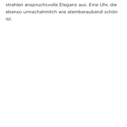
strahlen anspruchsvolle Eleganz aus. Eine Uhr, die
ebenso unnachahmlich wie atemberaubend schön
ist.