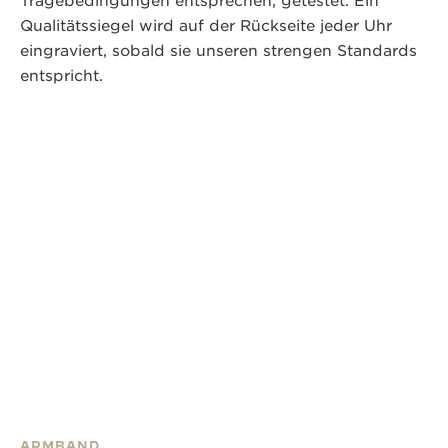
Tragebedingungen entsprechen, getestet. Ein
Qualitätssiegel wird auf der Rückseite jeder Uhr
eingraviert, sobald sie unseren strengen Standards
entspricht.
ARMBAND