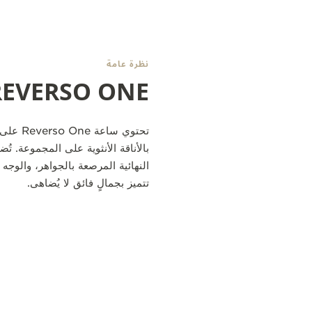
نظرة عامة
REVERSO ONE
تحتوي س
بالأناقة الأنثوية على المجموعة. ت
النهائية المرصعة بالجواهر، والوجه 
تتميز بجمالٍ فائق لا يُضاهى.