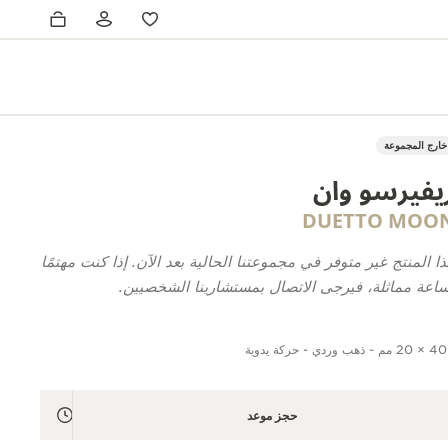
خارج المجموعة
يفيرسو وان
DUETTO MOO
ا المنتج غير متوفر في مجموعتنا الحالية بعد الآن. إذا كنت مهتمًا
ساعة مماثلة، فيرجى الاتصال بمستشارينا الشخصيين.
مم - ذهب وردي - حركة يدوية
حجز موعد